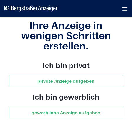
Ihre Anzeige in
wenigen Schritten
erstellen.
Ich bin
privat
private Anzeige aufgeben
Ich bin
gewerblich
gewerbliche Anzeige aufgeben