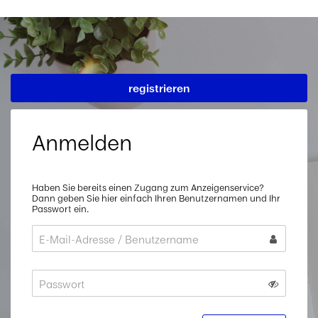
registrieren
Anmelden
Haben Sie bereits einen Zugang zum Anzeigenservice?
Dann geben Sie hier einfach Ihren Benutzernamen und Ihr
Passwort ein.